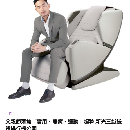
生活
父親節聚焦「實用、療癒、運動」趨勢 新光三越送
禮排行榜公開