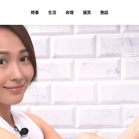
時事
生活
命理
搞笑
熱話