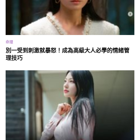
命理
別一受到刺激就暴怒！成為高級大人必學的情緒管
理技巧