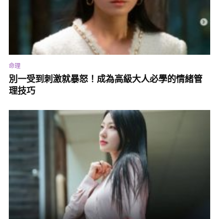
命理
別一受到刺激就暴怒！成為高級大人必學的情緒管
理技巧