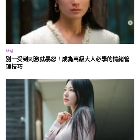
命理
別一受到刺激就暴怒！成為高級大人必學的情緒管
理技巧