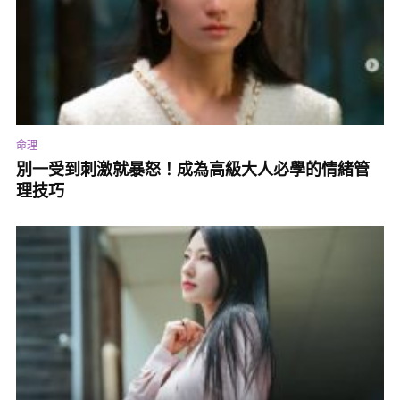
命理
別一受到刺激就暴怒！成為高級大人必學的情緒管
理技巧