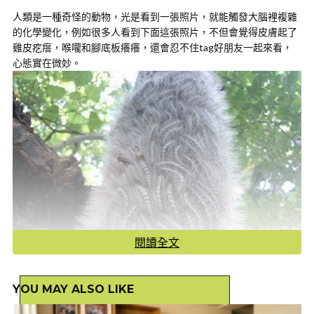
人類是一種奇怪的動物，光是看到一張照片，就能觸發大腦裡複雜
的化學變化，例如很多人看到下面這張照片，不但會覺得皮膚起了
雞皮疙瘩，喉嚨和腳底板癢癢，還會忍不住tag好朋友一起來看，
心態實在微妙。
閱讀全文
YOU MAY ALSO LIKE